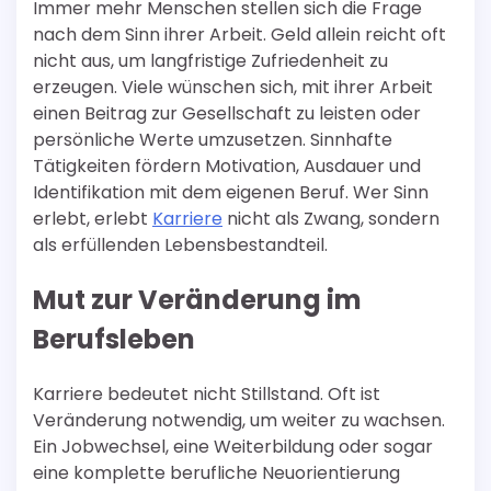
Immer mehr Menschen stellen sich die Frage
nach dem Sinn ihrer Arbeit. Geld allein reicht oft
nicht aus, um langfristige Zufriedenheit zu
erzeugen. Viele wünschen sich, mit ihrer Arbeit
einen Beitrag zur Gesellschaft zu leisten oder
persönliche Werte umzusetzen. Sinnhafte
Tätigkeiten fördern Motivation, Ausdauer und
Identifikation mit dem eigenen Beruf. Wer Sinn
erlebt, erlebt
Karriere
nicht als Zwang, sondern
als erfüllenden Lebensbestandteil.
Mut zur Veränderung im
Berufsleben
Karriere bedeutet nicht Stillstand. Oft ist
Veränderung notwendig, um weiter zu wachsen.
Ein Jobwechsel, eine Weiterbildung oder sogar
eine komplette berufliche Neuorientierung