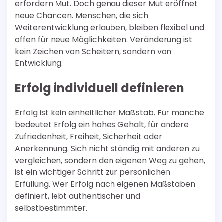
erfordern Mut. Doch genau dieser Mut eröffnet
neue Chancen. Menschen, die sich
Weiterentwicklung erlauben, bleiben flexibel und
offen für neue Möglichkeiten. Veränderung ist
kein Zeichen von Scheitern, sondern von
Entwicklung.
Erfolg individuell definieren
Erfolg ist kein einheitlicher Maßstab. Für manche
bedeutet Erfolg ein hohes Gehalt, für andere
Zufriedenheit, Freiheit, Sicherheit oder
Anerkennung. Sich nicht ständig mit anderen zu
vergleichen, sondern den eigenen Weg zu gehen,
ist ein wichtiger Schritt zur persönlichen
Erfüllung. Wer Erfolg nach eigenen Maßstäben
definiert, lebt authentischer und
selbstbestimmter.