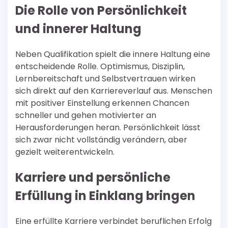
Die Rolle von Persönlichkeit
und innerer Haltung
Neben Qualifikation spielt die innere Haltung eine
entscheidende Rolle. Optimismus, Disziplin,
Lernbereitschaft und Selbstvertrauen wirken
sich direkt auf den Karriereverlauf aus. Menschen
mit positiver Einstellung erkennen Chancen
schneller und gehen motivierter an
Herausforderungen heran. Persönlichkeit lässt
sich zwar nicht vollständig verändern, aber
gezielt weiterentwickeln.
Karriere und persönliche
Erfüllung in Einklang bringen
Eine erfüllte Karriere verbindet beruflichen Erfolg