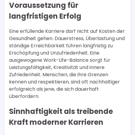
Voraussetzung für
langfristigen Erfolg
Eine erfüllende Karriere darf nicht auf Kosten der
Gesundheit gehen. Dauerstress, Überlastung und
ständige Erreichbarkeit führen langfristig zu
Erschöpfung und Unzufriedenheit. Eine
ausgewogene Work-Life-Balance sorgt für
Leistungsfähigkeit, Kreativität und innere
Zufriedenheit. Menschen, die ihre Grenzen
kennen und respektieren, sind oft nachhaltiger
erfolgreich als jene, die sich dauerhaft
überfordern.
Sinnhaftigkeit als treibende
Kraft moderner Karrieren