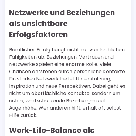
Netzwerke und Beziehungen
als unsichtbare
Erfolgsfaktoren
Beruflicher Erfolg hängt nicht nur von fachlichen
Fähigkeiten ab. Beziehungen, Vertrauen und
Netzwerke spielen eine enorme Rolle. Viele
Chancen entstehen durch persönliche Kontakte.
Ein starkes Netzwerk bietet Unterstützung,
Inspiration und neue Perspektiven. Dabei geht es
nicht um oberflächliche Kontakte, sondern um
echte, wertschätzende Beziehungen auf
Augenhöhe. Wer anderen hilft, erhält oft selbst
Hilfe zurück.
Work-Life-Balance als