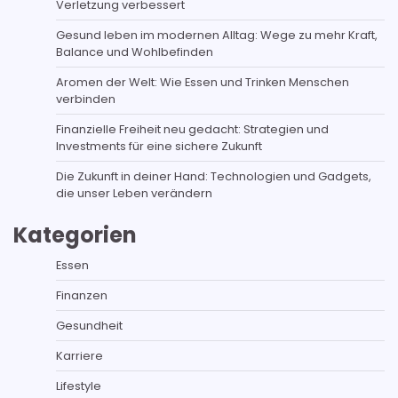
Verletzung verbessert
Gesund leben im modernen Alltag: Wege zu mehr Kraft,
Balance und Wohlbefinden
Aromen der Welt: Wie Essen und Trinken Menschen
verbinden
Finanzielle Freiheit neu gedacht: Strategien und
Investments für eine sichere Zukunft
Die Zukunft in deiner Hand: Technologien und Gadgets,
die unser Leben verändern
Kategorien
Essen
Finanzen
Gesundheit
Karriere
Lifestyle