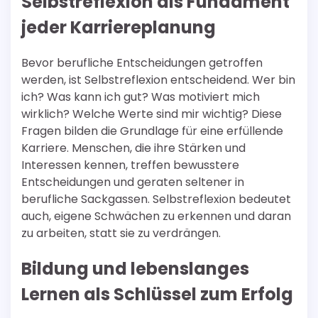
Selbstreflexion als Fundament
jeder Karriereplanung
Bevor berufliche Entscheidungen getroffen
werden, ist Selbstreflexion entscheidend. Wer bin
ich? Was kann ich gut? Was motiviert mich
wirklich? Welche Werte sind mir wichtig? Diese
Fragen bilden die Grundlage für eine erfüllende
Karriere. Menschen, die ihre Stärken und
Interessen kennen, treffen bewusstere
Entscheidungen und geraten seltener in
berufliche Sackgassen. Selbstreflexion bedeutet
auch, eigene Schwächen zu erkennen und daran
zu arbeiten, statt sie zu verdrängen.
Bildung und lebenslanges
Lernen als Schlüssel zum Erfolg