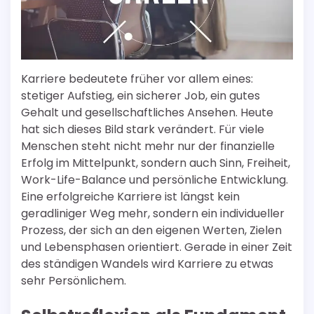
Karriere bedeutete früher vor allem eines:
stetiger Aufstieg, ein sicherer Job, ein gutes
Gehalt und gesellschaftliches Ansehen. Heute
hat sich dieses Bild stark verändert. Für viele
Menschen steht nicht mehr nur der finanzielle
Erfolg im Mittelpunkt, sondern auch Sinn, Freiheit,
Work-Life-Balance und persönliche Entwicklung.
Eine erfolgreiche Karriere ist längst kein
geradliniger Weg mehr, sondern ein individueller
Prozess, der sich an den eigenen Werten, Zielen
und Lebensphasen orientiert. Gerade in einer Zeit
des ständigen Wandels wird Karriere zu etwas
sehr Persönlichem.