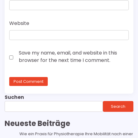
Website
Save my name, email, and website in this
browser for the next time I comment.
Suchen
Search
Neueste Beiträge
Wie ein Praxis für Physiotherapie Ihre Mobilität nach einer