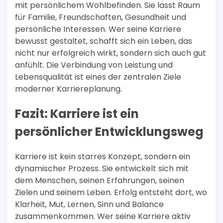
mit persönlichem Wohlbefinden. Sie lässt Raum
für Familie, Freundschaften, Gesundheit und
persönliche Interessen. Wer seine Karriere
bewusst gestaltet, schafft sich ein Leben, das
nicht nur erfolgreich wirkt, sondern sich auch gut
anfühlt. Die Verbindung von Leistung und
Lebensqualität ist eines der zentralen Ziele
moderner Karriereplanung.
Fazit: Karriere ist ein
persönlicher Entwicklungsweg
Karriere ist kein starres Konzept, sondern ein
dynamischer Prozess. Sie entwickelt sich mit
dem Menschen, seinen Erfahrungen, seinen
Zielen und seinem Leben. Erfolg entsteht dort, wo
Klarheit, Mut, Lernen, Sinn und Balance
zusammenkommen. Wer seine Karriere aktiv