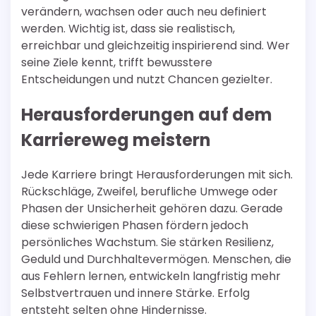
verändern, wachsen oder auch neu definiert
werden. Wichtig ist, dass sie realistisch,
erreichbar und gleichzeitig inspirierend sind. Wer
seine Ziele kennt, trifft bewusstere
Entscheidungen und nutzt Chancen gezielter.
Herausforderungen auf dem
Karriereweg meistern
Jede Karriere bringt Herausforderungen mit sich.
Rückschläge, Zweifel, berufliche Umwege oder
Phasen der Unsicherheit gehören dazu. Gerade
diese schwierigen Phasen fördern jedoch
persönliches Wachstum. Sie stärken Resilienz,
Geduld und Durchhaltevermögen. Menschen, die
aus Fehlern lernen, entwickeln langfristig mehr
Selbstvertrauen und innere Stärke. Erfolg
entsteht selten ohne Hindernisse.