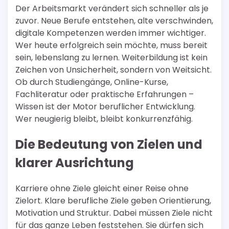
Der Arbeitsmarkt verändert sich schneller als je
zuvor. Neue Berufe entstehen, alte verschwinden,
digitale Kompetenzen werden immer wichtiger.
Wer heute erfolgreich sein möchte, muss bereit
sein, lebenslang zu lernen. Weiterbildung ist kein
Zeichen von Unsicherheit, sondern von Weitsicht.
Ob durch Studiengänge, Online-Kurse,
Fachliteratur oder praktische Erfahrungen –
Wissen ist der Motor beruflicher Entwicklung.
Wer neugierig bleibt, bleibt konkurrenzfähig.
Die Bedeutung von Zielen und
klarer Ausrichtung
Karriere ohne Ziele gleicht einer Reise ohne
Zielort. Klare berufliche Ziele geben Orientierung,
Motivation und Struktur. Dabei müssen Ziele nicht
für das ganze Leben feststehen. Sie dürfen sich