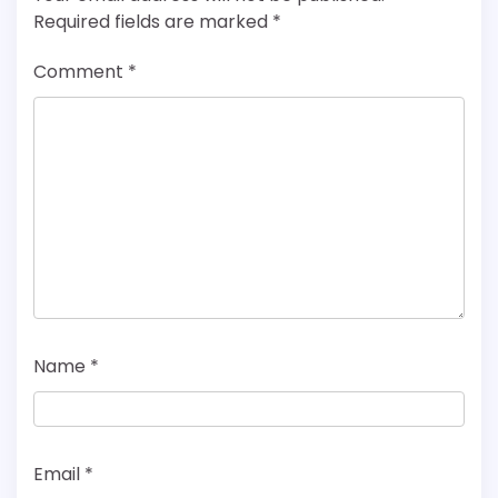
Required fields are marked
*
Comment
*
Name
*
Email
*