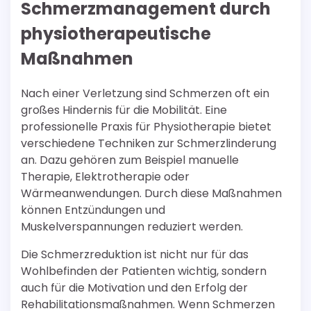
Schmerzmanagement durch
physiotherapeutische
Maßnahmen
Nach einer Verletzung sind Schmerzen oft ein
großes Hindernis für die Mobilität. Eine
professionelle Praxis für Physiotherapie bietet
verschiedene Techniken zur Schmerzlinderung
an. Dazu gehören zum Beispiel manuelle
Therapie, Elektrotherapie oder
Wärmeanwendungen. Durch diese Maßnahmen
können Entzündungen und
Muskelverspannungen reduziert werden.
Die Schmerzreduktion ist nicht nur für das
Wohlbefinden der Patienten wichtig, sondern
auch für die Motivation und den Erfolg der
Rehabilitationsmaßnahmen. Wenn Schmerzen