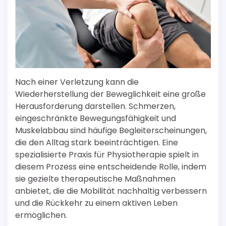
Nach einer Verletzung kann die
Wiederherstellung der Beweglichkeit eine große
Herausforderung darstellen. Schmerzen,
eingeschränkte Bewegungsfähigkeit und
Muskelabbau sind häufige Begleiterscheinungen,
die den Alltag stark beeinträchtigen. Eine
spezialisierte Praxis für Physiotherapie spielt in
diesem Prozess eine entscheidende Rolle, indem
sie gezielte therapeutische Maßnahmen
anbietet, die die Mobilität nachhaltig verbessern
und die Rückkehr zu einem aktiven Leben
ermöglichen.