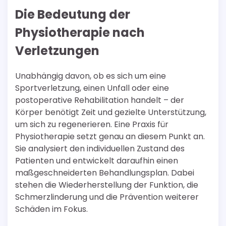
Die Bedeutung der
Physiotherapie nach
Verletzungen
Unabhängig davon, ob es sich um eine
Sportverletzung, einen Unfall oder eine
postoperative Rehabilitation handelt – der
Körper benötigt Zeit und gezielte Unterstützung,
um sich zu regenerieren. Eine Praxis für
Physiotherapie setzt genau an diesem Punkt an.
Sie analysiert den individuellen Zustand des
Patienten und entwickelt daraufhin einen
maßgeschneiderten Behandlungsplan. Dabei
stehen die Wiederherstellung der Funktion, die
Schmerzlinderung und die Prävention weiterer
Schäden im Fokus.