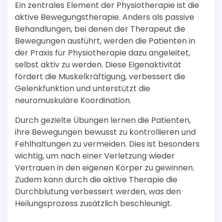
Ein zentrales Element der Physiotherapie ist die
aktive Bewegungstherapie. Anders als passive
Behandlungen, bei denen der Therapeut die
Bewegungen ausführt, werden die Patienten in
der Praxis für Physiotherapie dazu angeleitet,
selbst aktiv zu werden. Diese Eigenaktivität
fördert die Muskelkräftigung, verbessert die
Gelenkfunktion und unterstützt die
neuromuskuläre Koordination.
Durch gezielte Übungen lernen die Patienten,
ihre Bewegungen bewusst zu kontrollieren und
Fehlhaltungen zu vermeiden. Dies ist besonders
wichtig, um nach einer Verletzung wieder
Vertrauen in den eigenen Körper zu gewinnen.
Zudem kann durch die aktive Therapie die
Durchblutung verbessert werden, was den
Heilungsprozess zusätzlich beschleunigt.