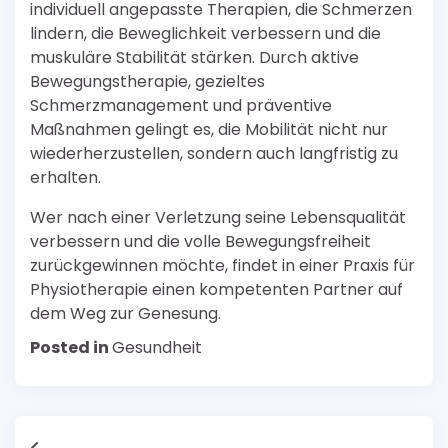
individuell angepasste Therapien, die Schmerzen
lindern, die Beweglichkeit verbessern und die
muskuläre Stabilität stärken. Durch aktive
Bewegungstherapie, gezieltes
Schmerzmanagement und präventive
Maßnahmen gelingt es, die Mobilität nicht nur
wiederherzustellen, sondern auch langfristig zu
erhalten.
Wer nach einer Verletzung seine Lebensqualität
verbessern und die volle Bewegungsfreiheit
zurückgewinnen möchte, findet in einer Praxis für
Physiotherapie einen kompetenten Partner auf
dem Weg zur Genesung.
Posted in
Gesundheit