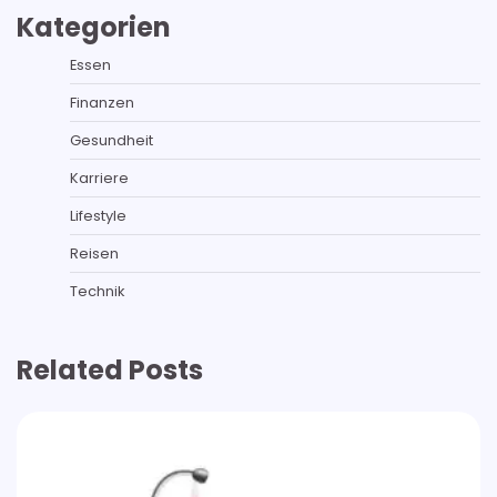
Kategorien
Essen
Finanzen
Gesundheit
Karriere
Lifestyle
Reisen
Technik
Related Posts