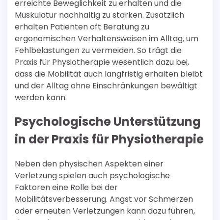
erreichte Beweglichkeit zu erhalten und die
Muskulatur nachhaltig zu stärken. Zusätzlich
erhalten Patienten oft Beratung zu
ergonomischen Verhaltensweisen im Alltag, um
Fehlbelastungen zu vermeiden. So trägt die
Praxis für Physiotherapie wesentlich dazu bei,
dass die Mobilität auch langfristig erhalten bleibt
und der Alltag ohne Einschränkungen bewältigt
werden kann.
Psychologische Unterstützung
in der Praxis für Physiotherapie
Neben den physischen Aspekten einer
Verletzung spielen auch psychologische
Faktoren eine Rolle bei der
Mobilitätsverbesserung. Angst vor Schmerzen
oder erneuten Verletzungen kann dazu führen,