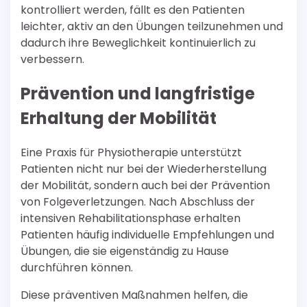
kontrolliert werden, fällt es den Patienten
leichter, aktiv an den Übungen teilzunehmen und
dadurch ihre Beweglichkeit kontinuierlich zu
verbessern.
Prävention und langfristige
Erhaltung der Mobilität
Eine Praxis für Physiotherapie unterstützt
Patienten nicht nur bei der Wiederherstellung
der Mobilität, sondern auch bei der Prävention
von Folgeverletzungen. Nach Abschluss der
intensiven Rehabilitationsphase erhalten
Patienten häufig individuelle Empfehlungen und
Übungen, die sie eigenständig zu Hause
durchführen können.
Diese präventiven Maßnahmen helfen, die