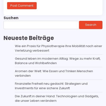
Suchen
Search
Neueste Beiträge
Wie ein Praxis für Physiotherapie Ihre Mobilität nach einer
Verletzung verbessert
Gesund leben im modernen Alltag: Wege zu mehr Kraft,
Balance und Wohlbefinden
Aromen der Welt: Wie Essen und Trinken Menschen
verbinden
Finanzielle Freiheit neu gedacht: Strategien und
Investments für eine sichere Zukunft
Die Zukunft in deiner Hand: Technologien und Gadgets,
die unser Leben verändern