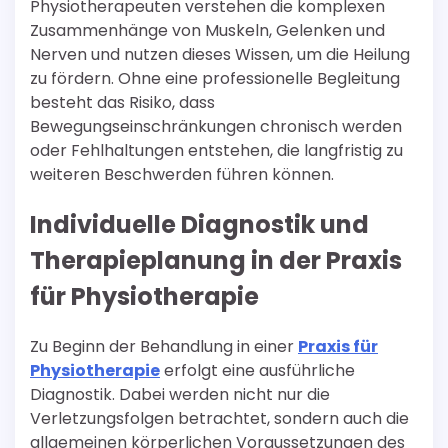
Physiotherapeuten verstehen die komplexen
Zusammenhänge von Muskeln, Gelenken und
Nerven und nutzen dieses Wissen, um die Heilung
zu fördern. Ohne eine professionelle Begleitung
besteht das Risiko, dass
Bewegungseinschränkungen chronisch werden
oder Fehlhaltungen entstehen, die langfristig zu
weiteren Beschwerden führen können.
Individuelle Diagnostik und
Therapieplanung in der Praxis
für Physiotherapie
Zu Beginn der Behandlung in einer
Praxis für
Physiotherapie
erfolgt eine ausführliche
Diagnostik. Dabei werden nicht nur die
Verletzungsfolgen betrachtet, sondern auch die
allgemeinen körperlichen Voraussetzungen des