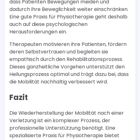
dass Patienten Bewegungen meiden und
dadurch ihre Beweglichkeit weiter einschränken.
Eine gute Praxis für Physiotherapie geht deshalb
auch auf diese psychologischen
Herausforderungen ein.
Therapeuten motivieren ihre Patienten, fördern
deren Selbstvertrauen und begleiten sie
empathisch durch den Rehabilitationsprozess.
Dieses ganzheitliche Vorgehen unterstützt den
Heilungsprozess optimal und trägt dazu bei, dass
die Mobilität nachhaltig verbessert wird.
Fazit
Die Wiederherstellung der Mobilität nach einer
Verletzung ist ein komplexer Prozess, der
professionelle Unterstützung benötigt. Eine
spezialisierte Praxis für Physiotherapie bietet