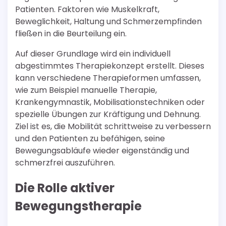
Patienten. Faktoren wie Muskelkraft,
Beweglichkeit, Haltung und Schmerzempfinden
fließen in die Beurteilung ein.
Auf dieser Grundlage wird ein individuell
abgestimmtes Therapiekonzept erstellt. Dieses
kann verschiedene Therapieformen umfassen,
wie zum Beispiel manuelle Therapie,
Krankengymnastik, Mobilisationstechniken oder
spezielle Übungen zur Kräftigung und Dehnung.
Ziel ist es, die Mobilität schrittweise zu verbessern
und den Patienten zu befähigen, seine
Bewegungsabläufe wieder eigenständig und
schmerzfrei auszuführen.
Die Rolle aktiver
Bewegungstherapie