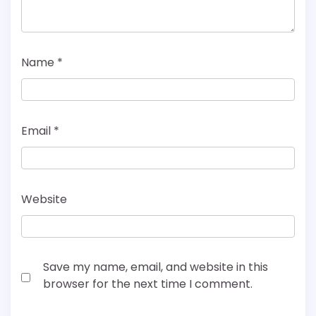
Name
*
Email
*
Website
Save my name, email, and website in this
browser for the next time I comment.