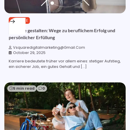
KARRIERE
Karriere gestalten: Wege zu beruflichem Erfolg und
persönlicher Erfüllung
Vsquaredigitalmarketing@gmail.com
October 29, 2025
Karriere bedeutete früher vor allem eines: stetiger Aufstieg,
ein sicherer Job, ein gutes Gehalt und […]
5 min read
0