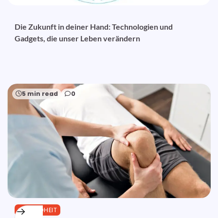
Die Zukunft in deiner Hand: Technologien und
Gadgets, die unser Leben verändern
5 min read
0
GESUNDHEIT