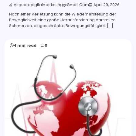
Vsquaredigitalmarketing@gmail.com
April 29, 2026
Nach einer Verletzung kann die Wiederherstellung der
Beweglichkeit eine große Herausforderung darstellen.
Schmerzen, eingeschränkte Bewegungsfähigkeit […]
4 min read
0