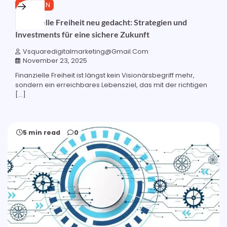
FINANZEN
Finanzielle Freiheit neu gedacht: Strategien und
Investments für eine sichere Zukunft
Vsquaredigitalmarketing@gmail.com
November 23, 2025
Finanzielle Freiheit ist längst kein Visionärsbegriff mehr,
sondern ein erreichbares Lebensziel, das mit der richtigen
[…]
5 min read
0