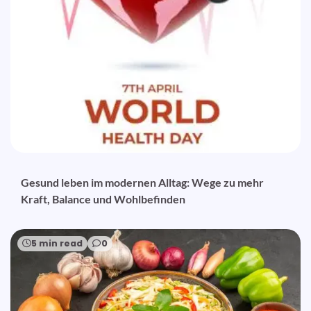
Gesund leben im modernen Alltag: Wege zu mehr
Kraft, Balance und Wohlbefinden
5 min read
0