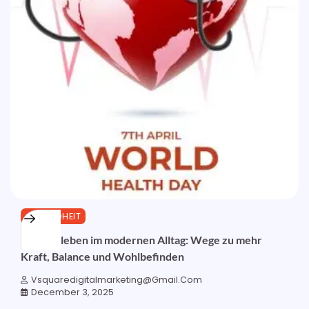
GESUNDHEIT
Gesund leben im modernen Alltag: Wege zu mehr
Kraft, Balance und Wohlbefinden
Vsquaredigitalmarketing@gmail.com
December 3, 2025