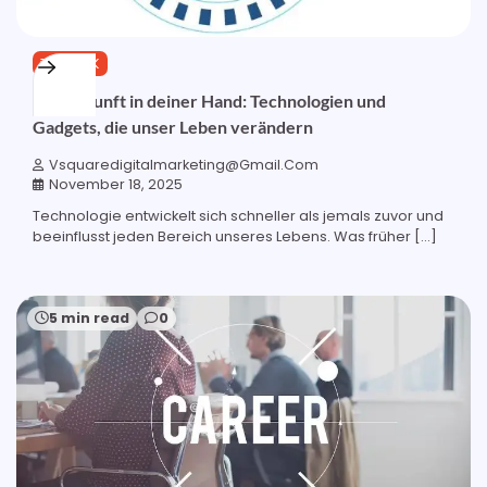
TECHNIK
Die Zukunft in deiner Hand: Technologien und
Gadgets, die unser Leben verändern
Vsquaredigitalmarketing@gmail.com
November 18, 2025
Technologie entwickelt sich schneller als jemals zuvor und
beeinflusst jeden Bereich unseres Lebens. Was früher […]
5 min read
0