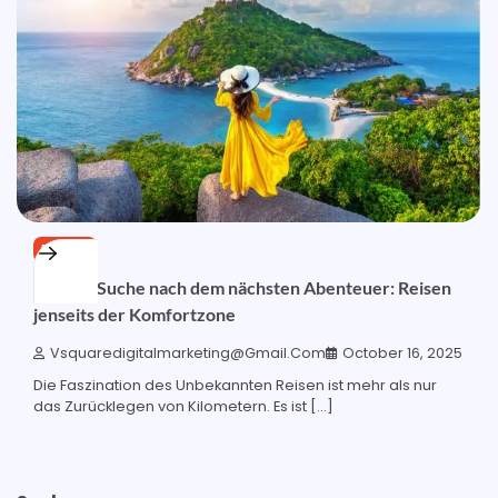
REISEN
Auf der Suche nach dem nächsten Abenteuer: Reisen
jenseits der Komfortzone
Vsquaredigitalmarketing@gmail.com
October 16, 2025
Die Faszination des Unbekannten Reisen ist mehr als nur
das Zurücklegen von Kilometern. Es ist […]