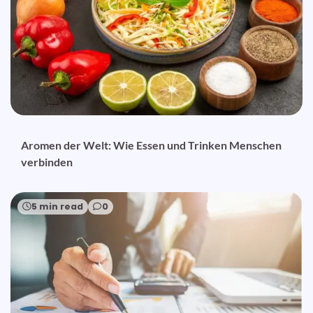
Aromen der Welt: Wie Essen und Trinken Menschen
verbinden
5 min read
0