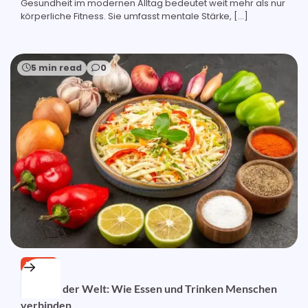
Gesundheit im modernen Alltag bedeutet weit mehr als nur
körperliche Fitness. Sie umfasst mentale Stärke, […]
5 min read
0
ESSEN
Aromen der Welt: Wie Essen und Trinken Menschen
verbinden