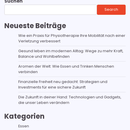
Suchen
Search
Neueste Beiträge
Wie ein Praxis für Physiotherapie Ihre Mobilität nach einer
Verletzung verbessert
Gesund leben im modernen Alltag: Wege zu mehr Kraft,
Balance und Wohlbefinden
Aromen der Welt: Wie Essen und Trinken Menschen
verbinden
Finanzielle Freiheit neu gedacht: Strategien und
Investments für eine sichere Zukunft
Die Zukunft in deiner Hand: Technologien und Gadgets,
die unser Leben verändern
Kategorien
Essen