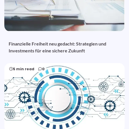
Finanzielle Freiheit neu gedacht: Strategien und
Investments für eine sichere Zukunft
5 min read
0