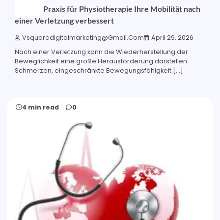
Wie ein Praxis für Physiotherapie Ihre Mobilität nach
einer Verletzung verbessert
Vsquaredigitalmarketing@gmail.com
April 29, 2026
Nach einer Verletzung kann die Wiederherstellung der
Beweglichkeit eine große Herausforderung darstellen.
Schmerzen, eingeschränkte Bewegungsfähigkeit […]
4 min read
0