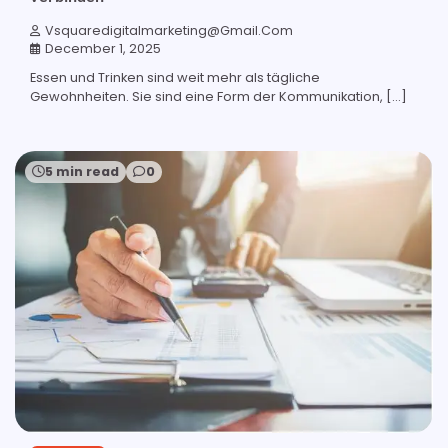
Vsquaredigitalmarketing@gmail.com
December 1, 2025
Essen und Trinken sind weit mehr als tägliche
Gewohnheiten. Sie sind eine Form der Kommunikation, […]
5 min read
0