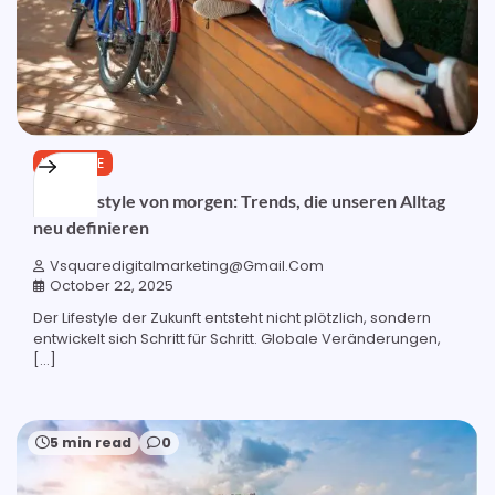
LIFESTYLE
Der Lifestyle von morgen: Trends, die unseren Alltag
neu definieren
Vsquaredigitalmarketing@gmail.com
October 22, 2025
Der Lifestyle der Zukunft entsteht nicht plötzlich, sondern
entwickelt sich Schritt für Schritt. Globale Veränderungen,
[…]
5 min read
0