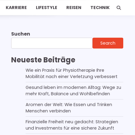
KARRIERE
LIFESTYLE
REISEN
TECHNIK
Suchen
Search
Neueste Beiträge
Wie ein Praxis für Physiotherapie Ihre
Mobilität nach einer Verletzung verbessert
Gesund leben im modernen Alltag: Wege zu
mehr Kraft, Balance und Wohlbefinden
Aromen der Welt: Wie Essen und Trinken
Menschen verbinden
Finanzielle Freiheit neu gedacht: Strategien
und Investments für eine sichere Zukunft