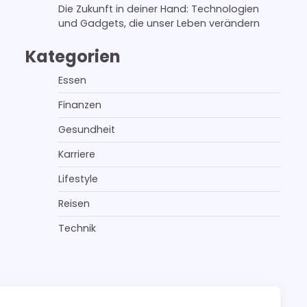
Die Zukunft in deiner Hand: Technologien
und Gadgets, die unser Leben verändern
Kategorien
Essen
Finanzen
Gesundheit
Karriere
Lifestyle
Reisen
Technik