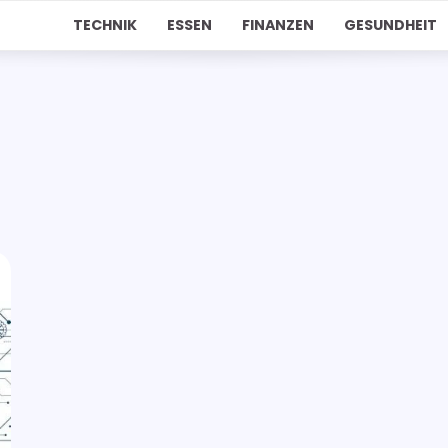
TECHNIK
ESSEN
FINANZEN
GESUNDHEIT